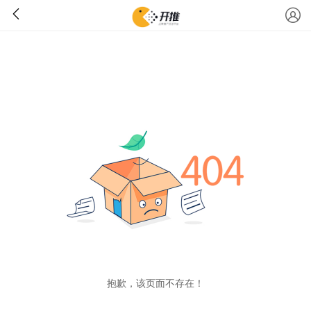
抱歉，该页面不存在！