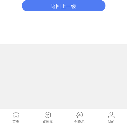
返回上一级
首页
媒体库
创作易
我的